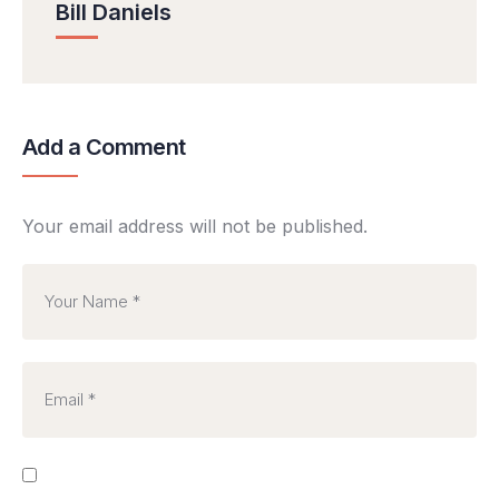
Bill Daniels
Add a Comment
Your email address will not be published.