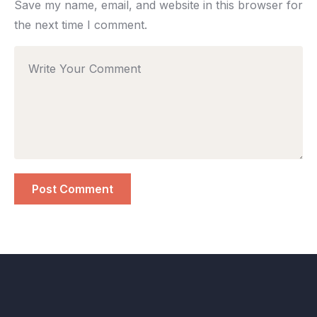
Save my name, email, and website in this browser for
the next time I comment.